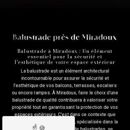
Balustrade près de Miradoux
Balustrade à Miradoux : Un élément
essentiel pour la sécurité et
l'esthétique de votre espace extérieur
La balustrade est un élément architectural
incontournable pour assurer la sécurité et
l'esthétique de vos balcons, terrasses, escaliers
ou encore rampes. À Miradoux, faire le choix d'une
balustrade de qualité contribuera à valoriser votre
propriété tout en garantissant la protection de vos
espaces extérieurs. C'est dans ce contexte que
l'entreprise LOCHARD LUCAS, spécialisée dans la
conception et l'installation de balustrades, se