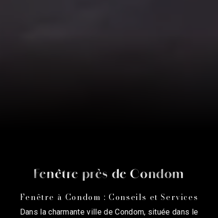
Fenêtre près de Condom
Fenêtre à Condom : Conseils et Services
Dans la charmante ville de Condom, située dans le