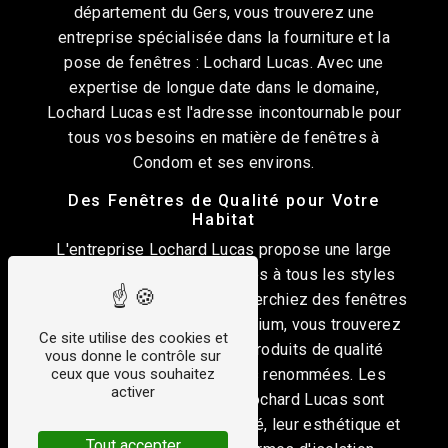
département du Gers, vous trouverez une
entreprise spécialisée dans la fourniture et la
pose de fenêtres : Lochard Lucas. Avec une
expertise de longue date dans le domaine,
Lochard Lucas est l'adresse incontournable pour
tous vos besoins en matière de fenêtres à
Condom et ses environs.
Des Fenêtres de Qualité pour Votre
Habitat
L'entreprise Lochard Lucas propose une large
gamme de fenêtres adaptées à tous les styles
architecturaux. Que vous recherchiez des fenêtres
en PVC, en bois ou en aluminium, vous trouverez
Ce site utilise des cookies et
chez Lochard Lucas des produits de qualité
vous donne le contrôle sur
ceux que vous souhaitez
fabriqués par des marques renommées. Les
activer
fenêtres proposées par Lochard Lucas sont
reconnues pour leur durabilité, leur esthétique et
Tout accepter